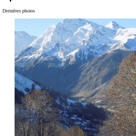
Dernières photos