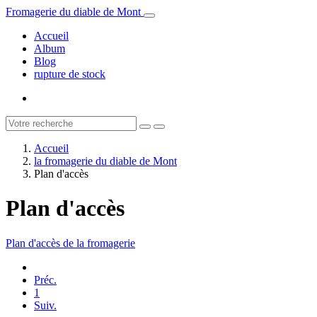
Fromagerie du diable de Mont
Accueil
Album
Blog
rupture de stock
Accueil
la fromagerie du diable de Mont
Plan d'accès
Plan d'accès
Plan d'accès de la fromagerie
Préc.
1
Suiv.